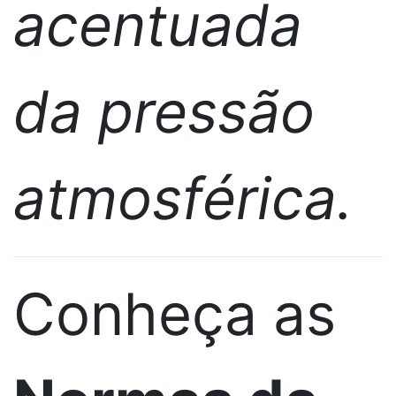
acentuada
da pressão
atmosférica.
Conheça as