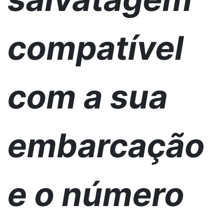
compatível
com a sua
embarcação
e o número