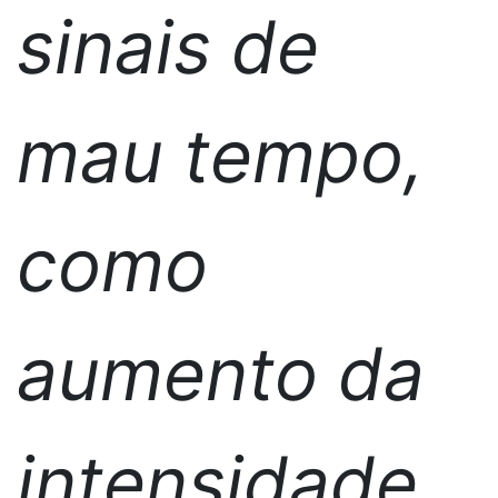
sinais de
mau tempo,
como
aumento da
intensidade