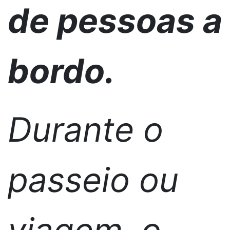
de pessoas a
bordo.
Durante o
passeio ou