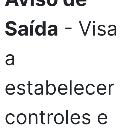
Saída
- Visa
a
estabelecer
controles e