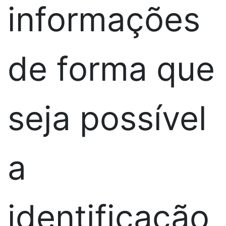
informações
de forma que
seja possível
a
identificação