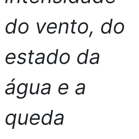
do vento, do
estado da
água e a
queda