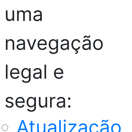
uma
navegação
legal e
segura:
Atualização