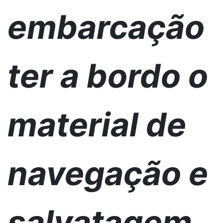
embarcação
ter a bordo o
material de
navegação e
salvatagem