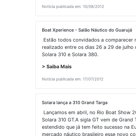
Notícia publicada em: 10/08/2012
Boat Xperience - Salão Náutico do Guarujá
Estão todos convidados a comparecer n
realizado entre os dias 26 a 29 de julho
Solara 310 e Solara 380.
> Saiba Mais
Notícia publicada em: 17/07/2012
Solara lança a 310 Grand Targa
Lançamos em abril, no Rio Boat Show 20
Solara 310 GT.A sigla GT vem de Grand 
estendido que já tem feito sucesso na E
mercado náutico brasileiro esse novo c