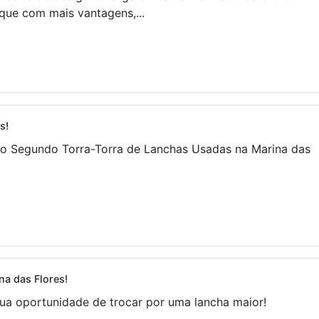
 que com mais vantagens,...
s!
, o Segundo Torra-Torra de Lanchas Usadas na Marina das
a das Flores!
Sua oportunidade de trocar por uma lancha maior!