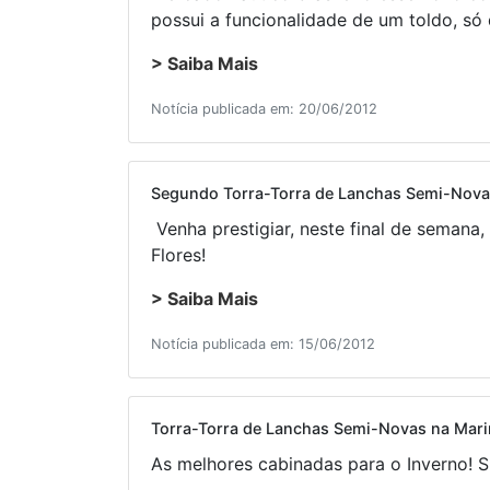
possui a funcionalidade de um toldo, só
> Saiba Mais
Notícia publicada em: 20/06/2012
Segundo Torra-Torra de Lanchas Semi-Nova
Venha prestigiar, neste final de semana
Flores!
> Saiba Mais
Notícia publicada em: 15/06/2012
Torra-Torra de Lanchas Semi-Novas na Marin
As melhores cabinadas para o Inverno! 