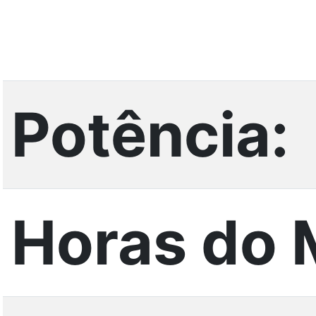
Potência:
Horas do 