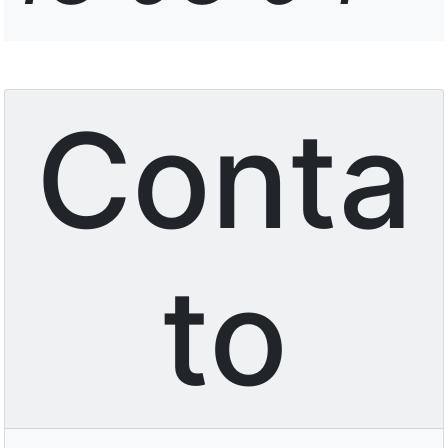
Conta
to