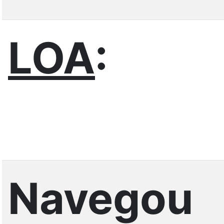
LOA
:
Navegou