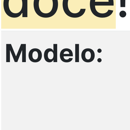
Modelo: