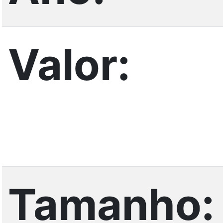
Valor:
Tamanho: