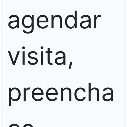
agendar
visita,
preencha