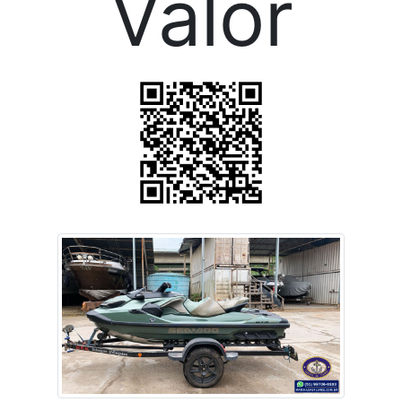
Valor