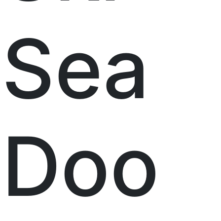
Sea
Doo