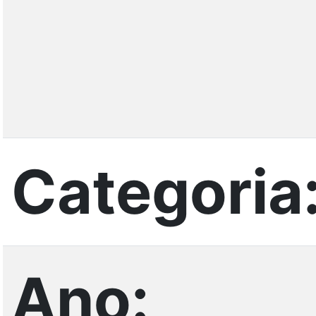
Categoria
Ano: