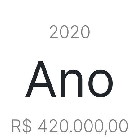
2020
Ano
R$ 420.000,00