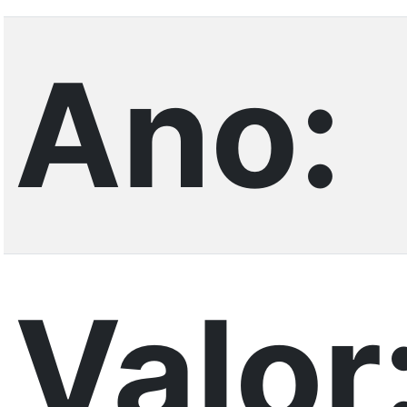
Ano:
Valor