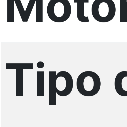
Motor
Tipo 