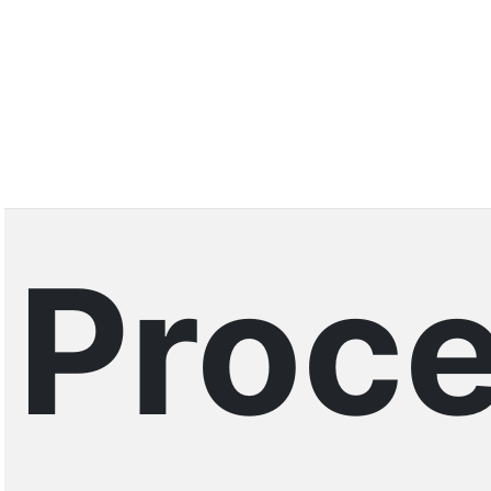
Proce