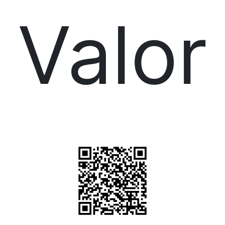
Valor