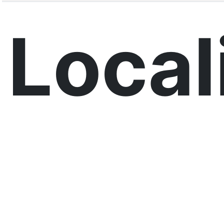
Local