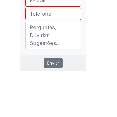
Enviar