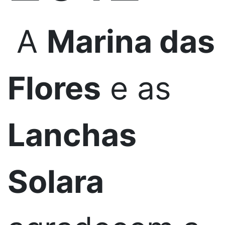
A
Marina das
Flores
e as
Lanchas
Solara