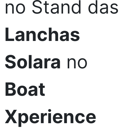
no Stand das
Lanchas
Solara
no
Boat
Xperience