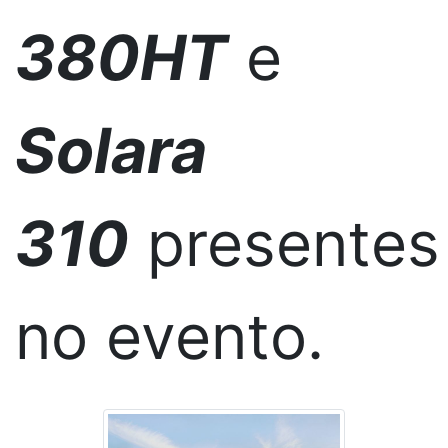
380HT
e
Solara
310
presentes
no evento.