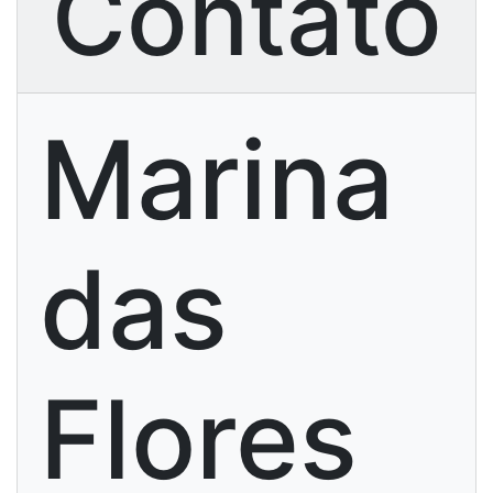
Contato
Marina
das
Flores