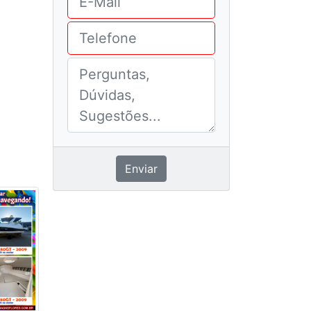
Enviar