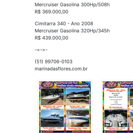
Mercruiser Gasolina 300Hp/508h
R$ 369.000,00
Cimitarra 340 - Ano 2008
Mercruiser Gasolina 320Hp/345h
R$ 439.000,00
-=-=-
(51) 99706-0103
marinadasflores.com.br