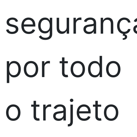
seguranç
por todo
o trajeto