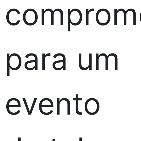
comprom
para um
evento