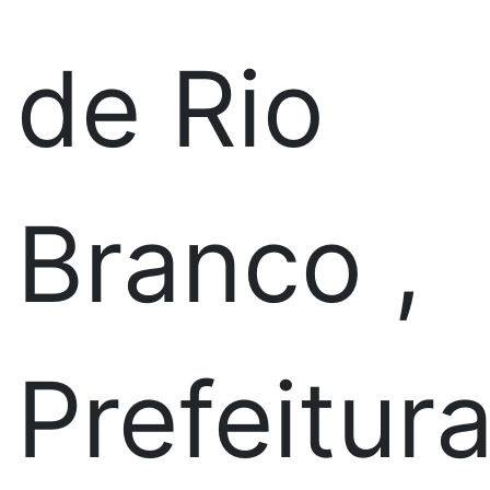
de Rio
Branco ,
Prefeitur