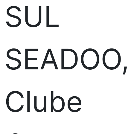
SUL
SEADOO,
Clube