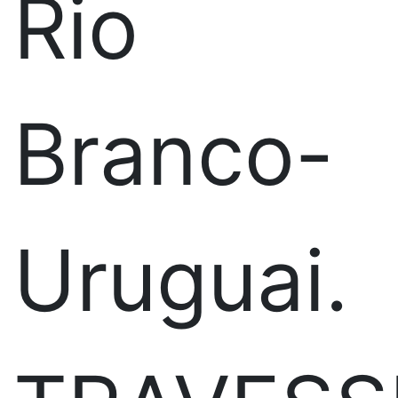
Rio
Branco-
Uruguai.