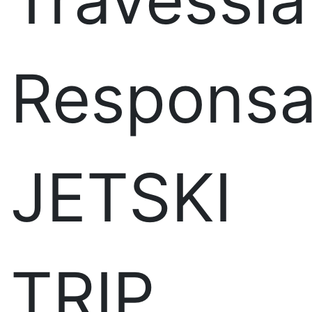
Responsa
JETSKI
TRIP