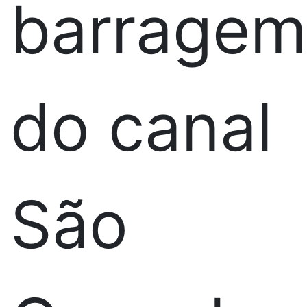
barragem
do canal
São