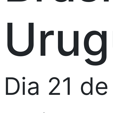
Urug
Dia 21 de