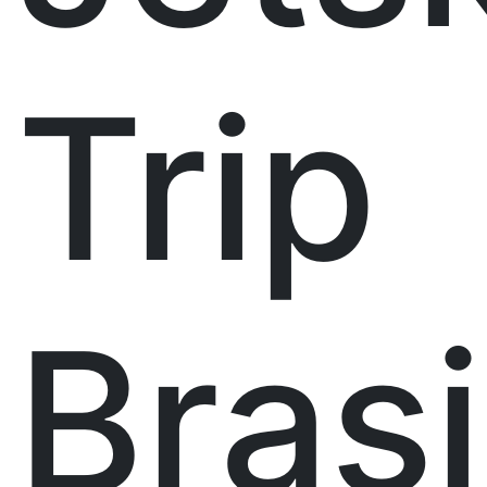
Trip
Brasi