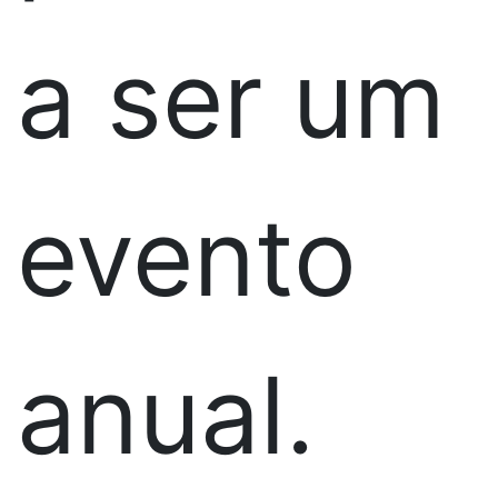
a ser um
evento
anual.