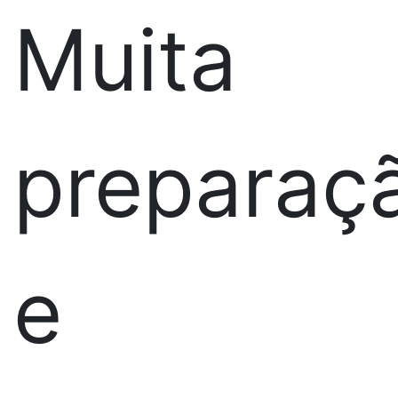
Muita
preparaç
e