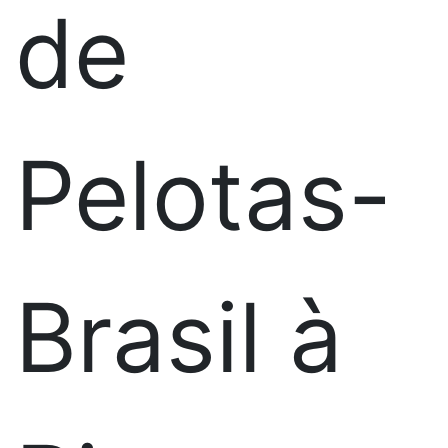
de
Pelotas-
Brasil à