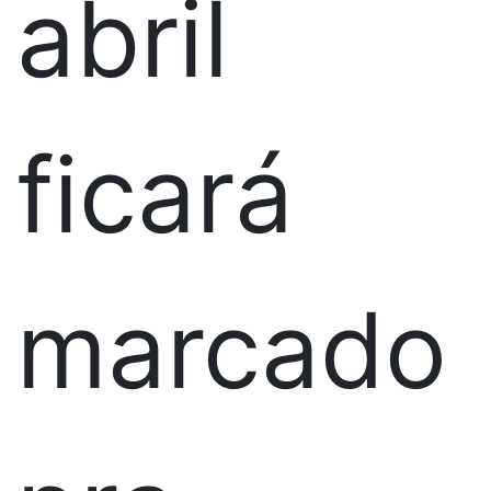
abril
ficará
marcado