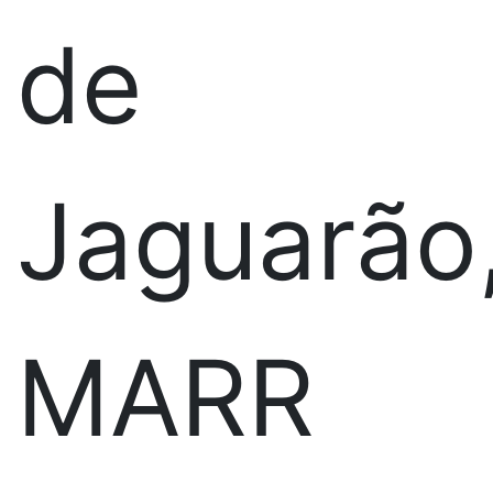
de
Jaguarão
MARR